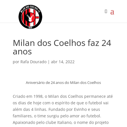
Milan dos Coelhos faz 24
anos
por
Rafa Dourado
|
abr 14, 2022
Aniversário de 24 anos do Milan dos Coelhos
Criado em 1998, o Milan dos Coelhos permanece até
os dias de hoje com o espírito de que o futebol vai
além das 4 linhas. Fundado por Evinho e seus
familiares, o time surgiu pelo amor ao futebol.
Apaixonado pelo clube Italiano, o nome do projeto