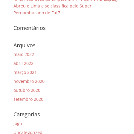
Abreu e Lima e se classifica pelo Super
Pernambucano de Fut7
Comentários
Arquivos
maio 2022
abril 2022
março 2021
novembro 2020
outubro 2020
setembro 2020
Categorias
Jogo
Uncategorized