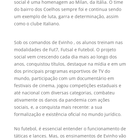
social é uma homenagem ao Milan, da Itália. O time
do bairro dos Coelhos sempre foi e continua sendo
um exemplo de luta, garra e determinação, assim
como o clube Italiano.
Sob os comandos de Evinho , os alunos treinam nas
modalidades de Fut7, Futsal e Futebol. O projeto
social vem crescendo cada dia mais ao longo dos
anos, conquistou títulos, destaque na mídia e em um
dos principais programas esportivos de TV do
mundo, participação com um documentário em
festivais de cinema, jogou competições estaduais e
até nacional com diversas categorias, combateu
ativamente os danos da pandemia com ações
sociais, e, a conquista mais recente: a sua
formalização e existência oficial no mundo jurídico.
No futebol, é essencial entender o funcionamento de
táticas e lances. Mas, os ensinamentos de Evinho vão